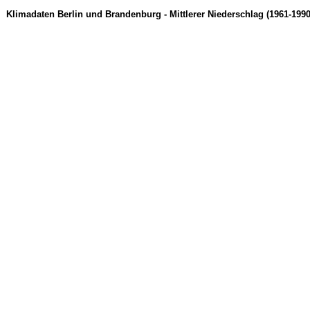
Klimadaten Berlin und Brandenburg - Mittlerer Niederschlag (1961-1990)