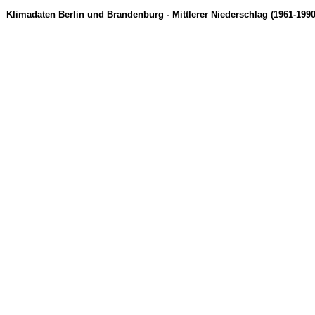
Klimadaten Berlin und Brandenburg - Mittlerer Niederschlag (1961-1990)