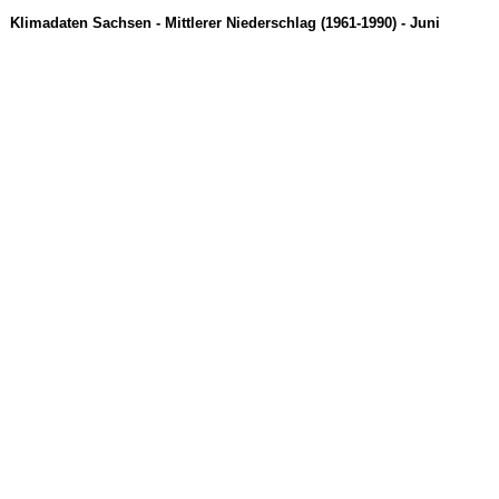
Klimadaten Sachsen - Mittlerer Niederschlag (1961-1990) - Juni