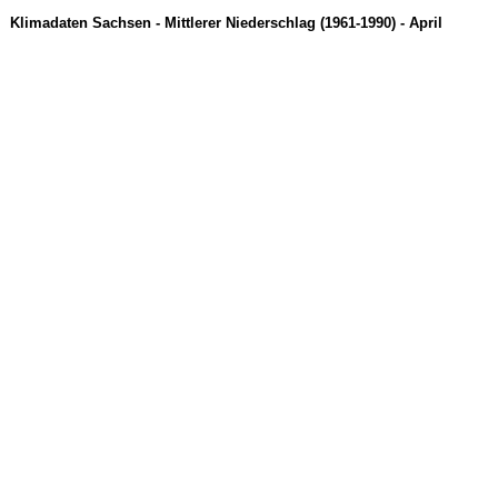
Klimadaten Sachsen - Mittlerer Niederschlag (1961-1990) - April