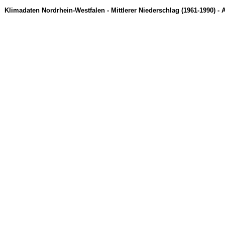
Klimadaten Nordrhein-Westfalen - Mittlerer Niederschlag (1961-1990) - A