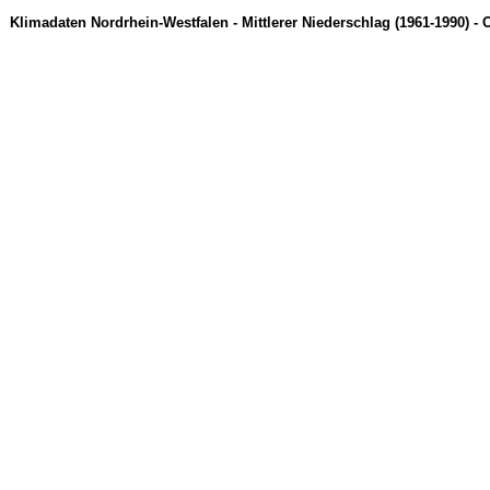
Klimadaten Nordrhein-Westfalen - Mittlerer Niederschlag (1961-1990) - 