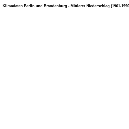
Klimadaten Berlin und Brandenburg - Mittlerer Niederschlag (1961-1990)