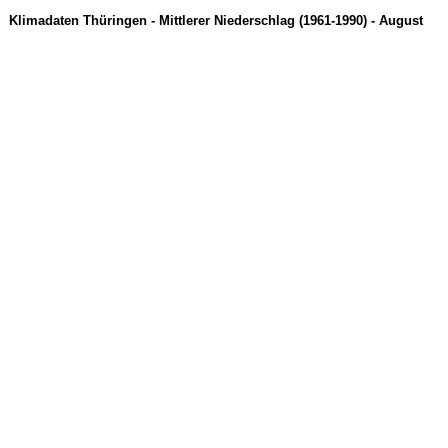
Klimadaten Thüringen - Mittlerer Niederschlag (1961-1990) - August