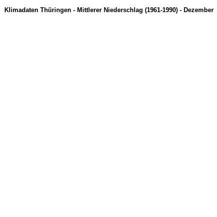
Klimadaten Thüringen - Mittlerer Niederschlag (1961-1990) - Dezember