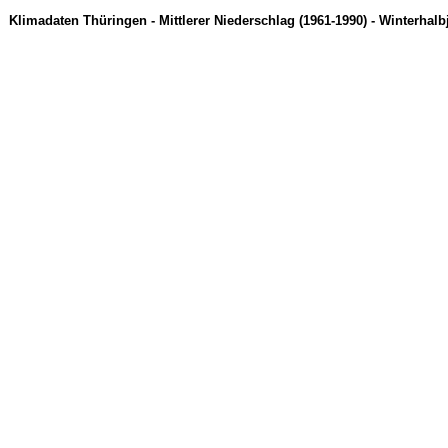
Klimadaten Thüringen - Mittlerer Niederschlag (1961-1990) - Winterhalb