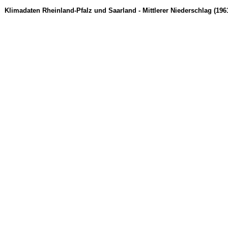
Klimadaten Rheinland-Pfalz und Saarland - Mittlerer Niederschlag (196