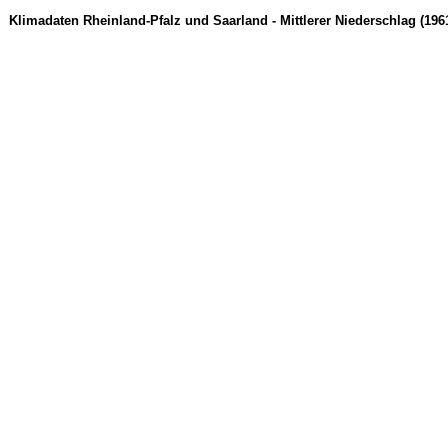
Klimadaten Rheinland-Pfalz und Saarland - Mittlerer Niederschlag (1961