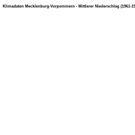
Klimadaten Mecklenburg-Vorpommern - Mittlerer Niederschlag (1961-19