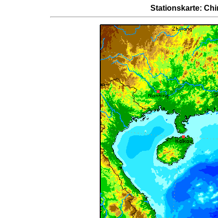
Stationskarte: Ch