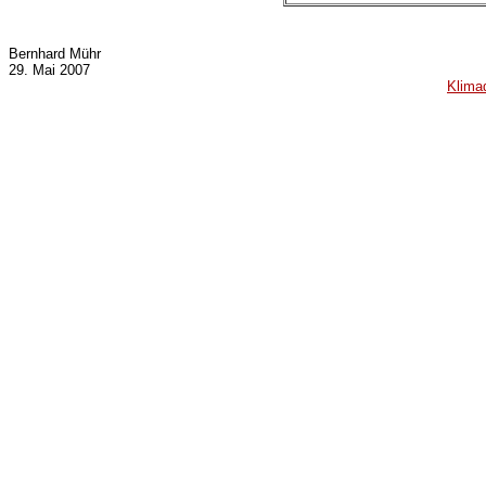
Bernhard Mühr
29. Mai 2007
Klima