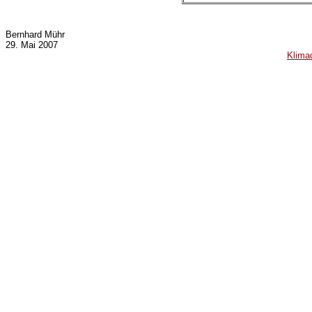
Bernhard Mühr
29. Mai 2007
Klima