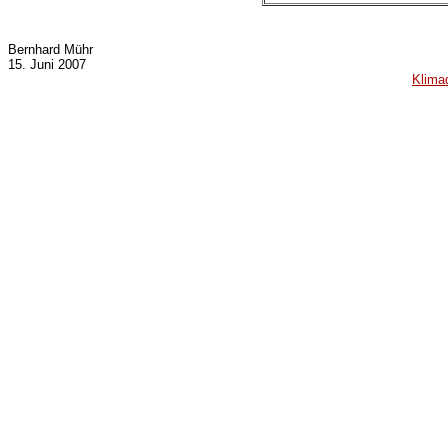
Bernhard Mühr
15. Juni 2007
Klima