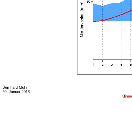
Bernhard Mühr
20. Januar 2013
Klima