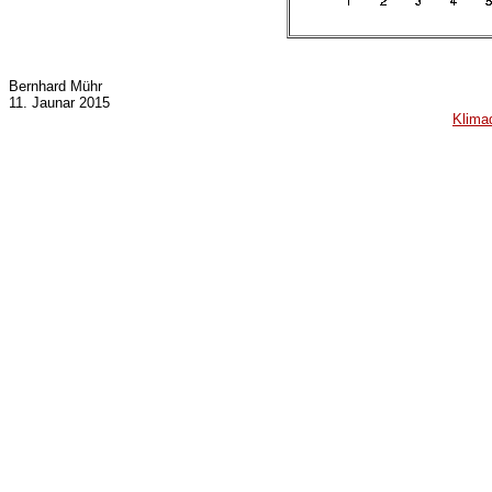
Bernhard Mühr
11. Jaunar 2015
Klima