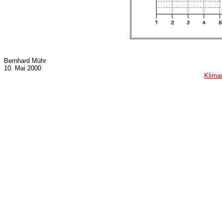
Bernhard Mühr
10. Mai 2000
Klima