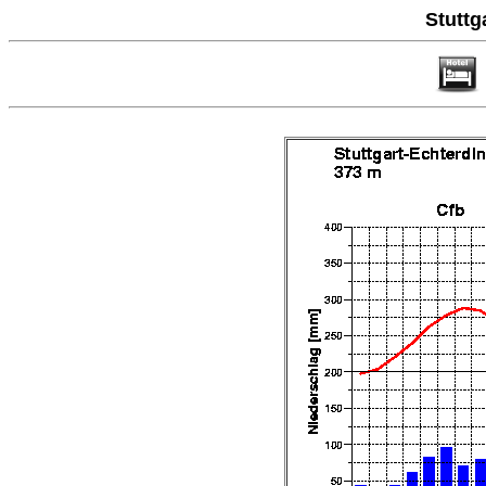
Stuttg