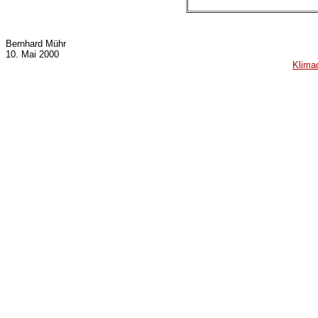
Bernhard Mühr
10. Mai 2000
Klima