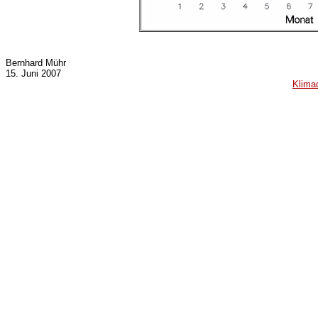
Bernhard Mühr
15. Juni 2007
Klima