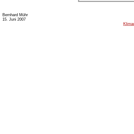
Bernhard Mühr
15. Juni 2007
Klima