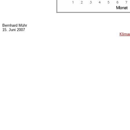
Bernhard Mühr
15. Juni 2007
Klima