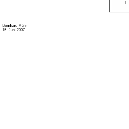
Bernhard Mühr
15. Juni 2007