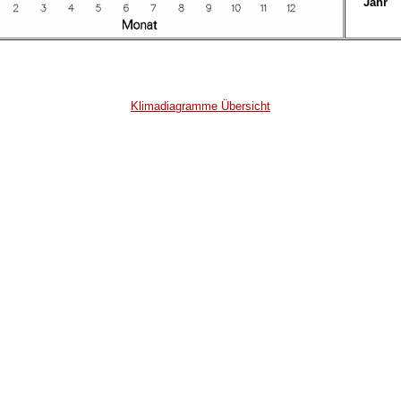
Jahr
Klimadiagramme Übersicht