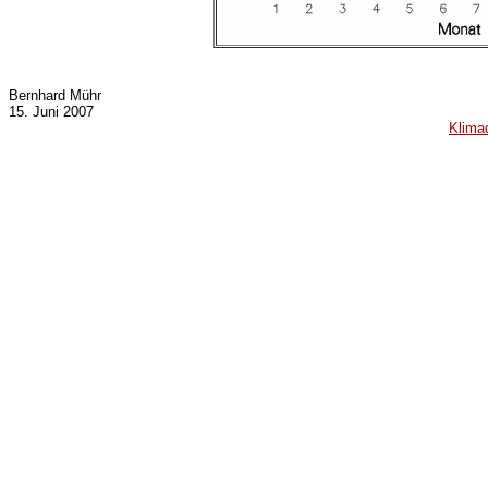
Bernhard Mühr
15. Juni 2007
Klima