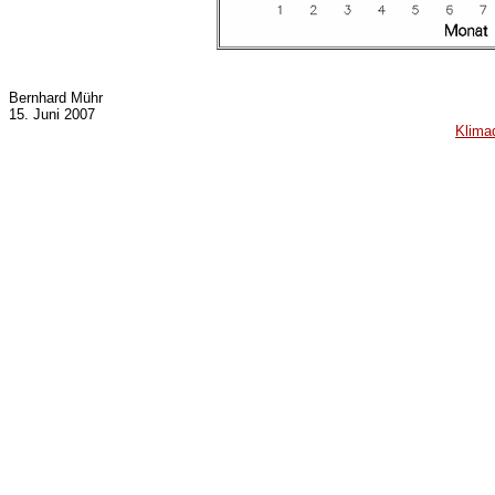
Bernhard Mühr
15. Juni 2007
Klima