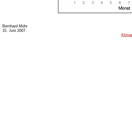
Bernhard Mühr
15. Juni 2007
Klima