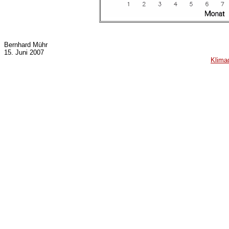
Bernhard Mühr
15. Juni 2007
Klima