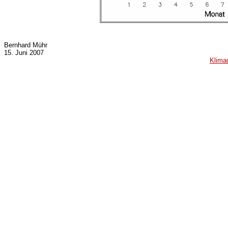
Bernhard Mühr
15. Juni 2007
Klima