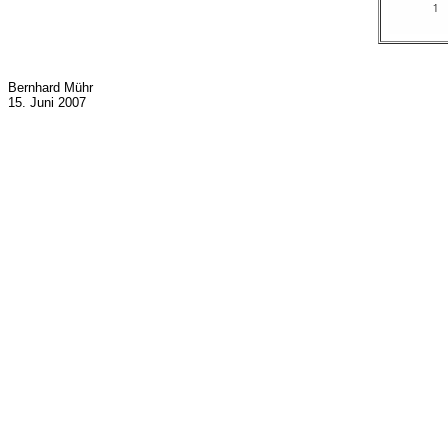
Bernhard Mühr
15. Juni 2007