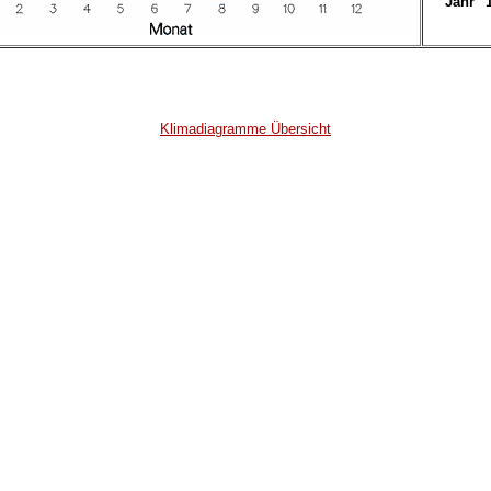
Jahr
Klimadiagramme Übersicht