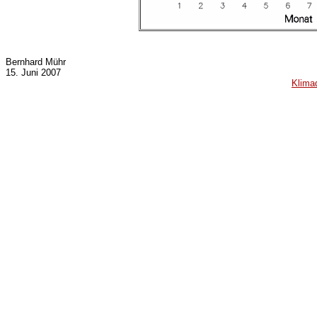
Bernhard Mühr
15. Juni 2007
Klima