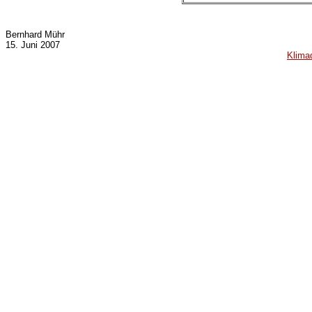
Bernhard Mühr
15. Juni 2007
Klima