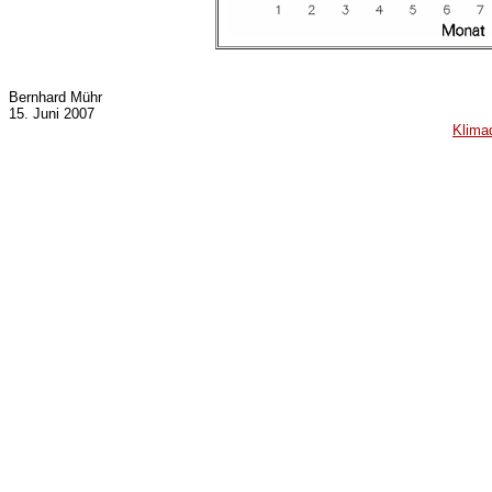
Bernhard Mühr
15. Juni 2007
Klima