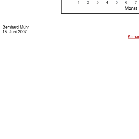
Bernhard Mühr
15. Juni 2007
Klima