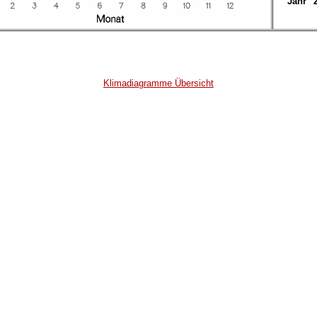
Jahr
Klimadiagramme Übersicht