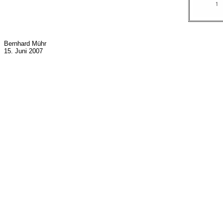
Bernhard Mühr
15. Juni 2007