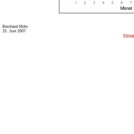
Bernhard Mühr
15. Juni 2007
Klima