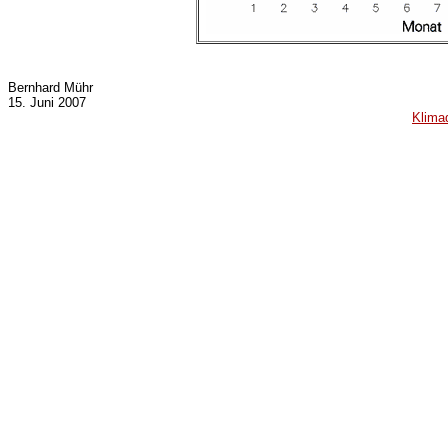
Bernhard Mühr
15. Juni 2007
Klima