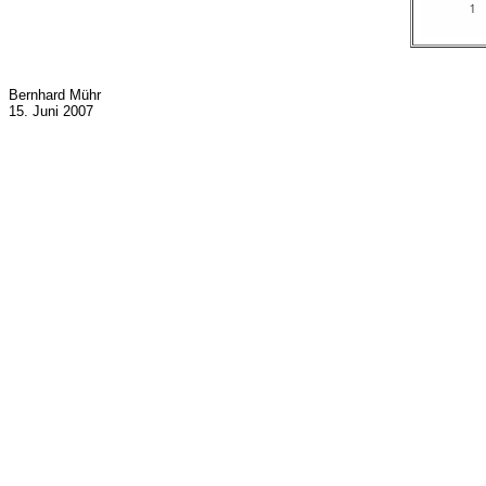
Bernhard Mühr
15. Juni 2007