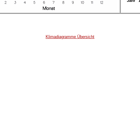
Jahr
Klimadiagramme Übersicht