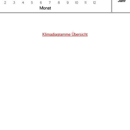
Jahr
Klimadiagramme Übersicht