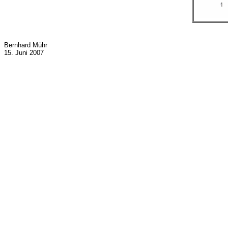
Bernhard Mühr
15. Juni 2007