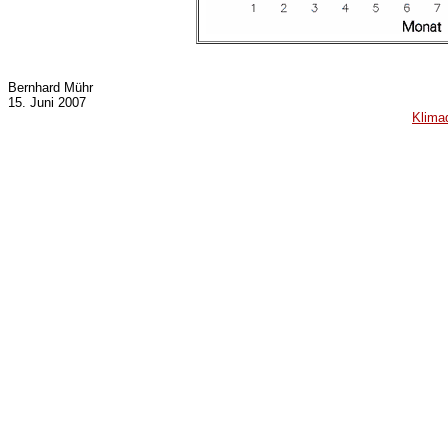
Bernhard Mühr
15. Juni 2007
Klima