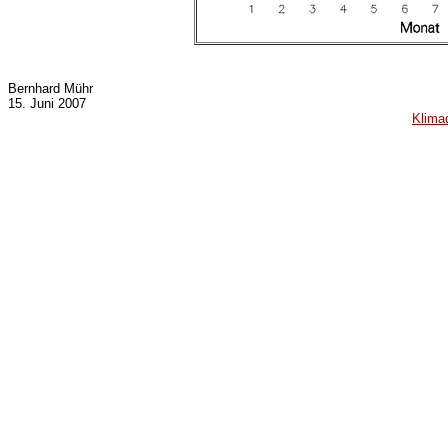
Bernhard Mühr
15. Juni 2007
Klima